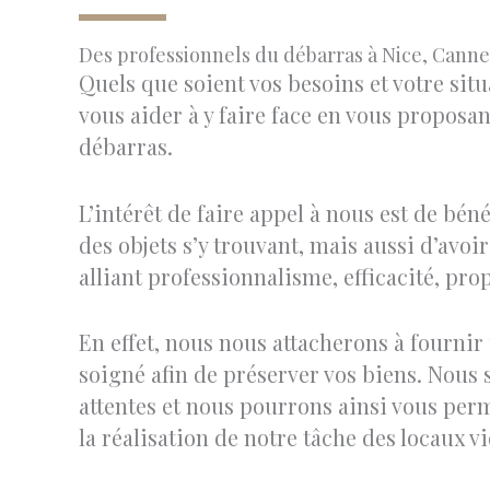
Des professionnels du débarras à Nice, Cann
Quels que soient vos besoins et votre sit
vous aider à y faire face en vous proposan
débarras.
L’intérêt de faire appel à nous est de bén
des objets s’y trouvant, mais aussi d’avoi
alliant professionnalisme, efficacité, prop
En effet, nous nous attacherons à fournir 
soigné afin de préserver vos biens. Nous
attentes et nous pourrons ainsi vous per
la réalisation de notre tâche des locaux v