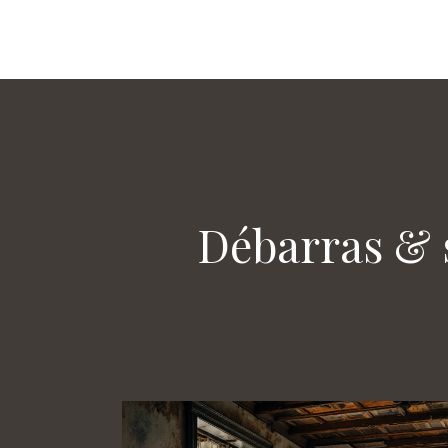
Débarras & s