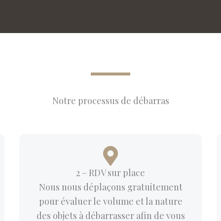
Notre processus de débarras
2 – RDV sur place
Nous nous déplaçons gratuitement
pour évaluer le volume et la nature
des objets à débarrasser afin de vous