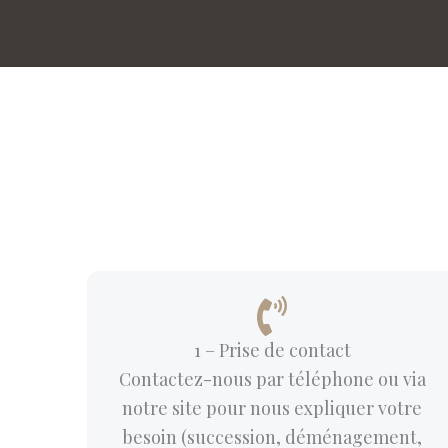
1 – Prise de contact
Contactez-nous par téléphone ou via
notre site pour nous expliquer votre
besoin (succession, déménagement,