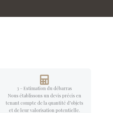
3 – Estimation du débarras
Nous établissons un devis précis en
tenant compte de la quantité d’objets
et de leur valorisation potentielle.