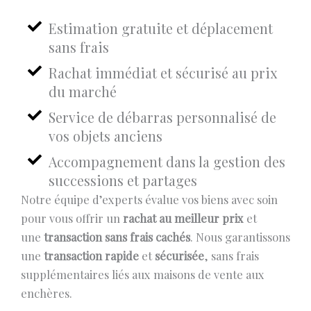
Estimation gratuite et déplacement
sans frais
Rachat immédiat et sécurisé au prix
du marché
Service de débarras personnalisé de
vos objets anciens
Accompagnement dans la gestion des
successions et partages
Notre équipe d’experts évalue vos biens avec soin
pour vous offrir un
rachat au meilleur prix
et
une
transaction sans frais cachés
. Nous garantissons
une
transaction rapide
et
sécurisée
, sans frais
supplémentaires liés aux maisons de vente aux
enchères.