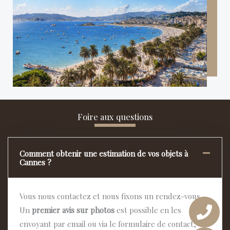
Foire aux questions
Comment obtenir une estimation de vos objets à
Cannes ?
Vous nous contactez et nous fixons un rendez-vous.
Un
premier avis sur photos
est possible en les
envoyant par email ou via le formulaire de contact;