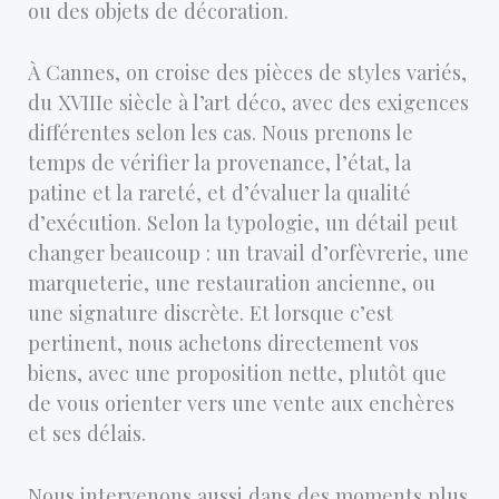
ou des objets de décoration.
À Cannes, on croise des pièces de styles variés,
du XVIIIe siècle à l’art déco, avec des exigences
différentes selon les cas. Nous prenons le
temps de vérifier la provenance, l’état, la
patine et la rareté, et d’évaluer la qualité
d’exécution. Selon la typologie, un détail peut
changer beaucoup : un travail d’orfèvrerie, une
marqueterie, une restauration ancienne, ou
une signature discrète. Et lorsque c’est
pertinent, nous achetons directement vos
biens, avec une proposition nette, plutôt que
de vous orienter vers une vente aux enchères
et ses délais.
Nous intervenons aussi dans des moments plus