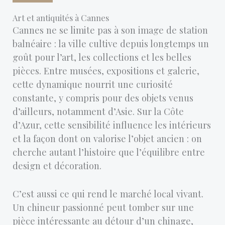
Art et antiquités à Cannes
Cannes ne se limite pas à son image de station
balnéaire : la ville cultive depuis longtemps un
goût pour l’art, les collections et les belles
pièces. Entre musées, expositions et galerie,
cette dynamique nourrit une curiosité
constante, y compris pour des objets venus
d’ailleurs, notamment d’Asie. Sur la Côte
d’Azur, cette sensibilité influence les intérieurs
et la façon dont on valorise l’objet ancien : on
cherche autant l’histoire que l’équilibre entre
design et décoration.
C’est aussi ce qui rend le marché local vivant.
Un chineur passionné peut tomber sur une
pièce intéressante au détour d’un chinage,