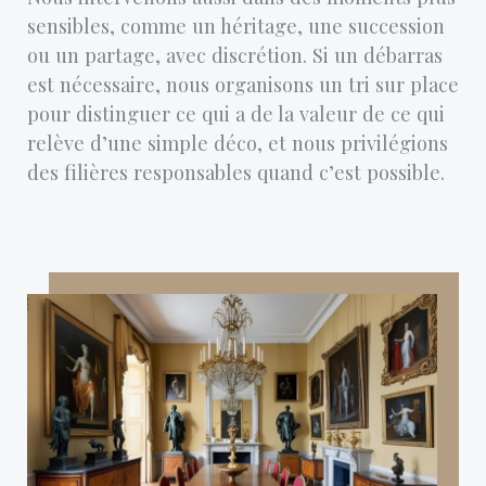
sensibles, comme un héritage, une succession
ou un partage, avec discrétion. Si un débarras
est nécessaire, nous organisons un tri sur place
pour distinguer ce qui a de la valeur de ce qui
relève d’une simple déco, et nous privilégions
des filières responsables quand c’est possible.