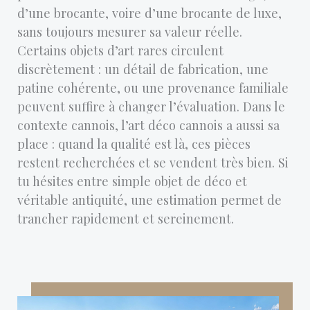
d’une brocante, voire d’une brocante de luxe,
sans toujours mesurer sa valeur réelle.
Certains objets d’art rares circulent
discrètement : un détail de fabrication, une
patine cohérente, ou une provenance familiale
peuvent suffire à changer l’évaluation. Dans le
contexte cannois, l’art déco cannois a aussi sa
place : quand la qualité est là, ces pièces
restent recherchées et se vendent très bien. Si
tu hésites entre simple objet de déco et
véritable antiquité, une estimation permet de
trancher rapidement et sereinement.