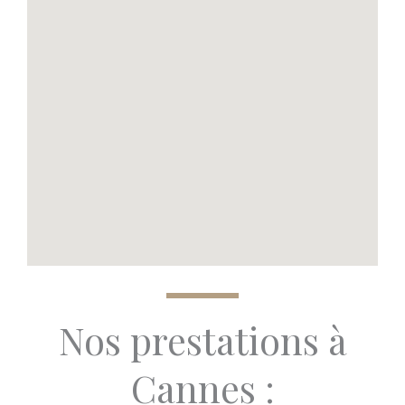
Nos prestations à
Cannes :