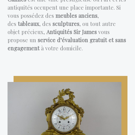
antiquités occupent une place importante. Si
vous possédez des
meubles anciens
,
des
tableaux
, des
sculptures
, ou tout autre
objet précieux,
Antiquités Sir James
vous
propose un
service d’évaluation gratuit et sans
engagement
à votre domicile.