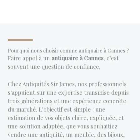
Pourquoi nous choisir comme antiquaire à Cannes ?
Faire appel à un
antiquaire à Cannes
, c’est
souvent une question de confiance.
Chez Antiquités Sir James, nos professionnels
s’appuient sur une expertise transmise depuis
trois générations et une expérience concrète
du marché. L’objectif est simple : une
estimation de vos objets claire, expliquée, et
une solution adaptée, que vous souhaitiez
vendre une antiquité, un meuble, des bijoux,