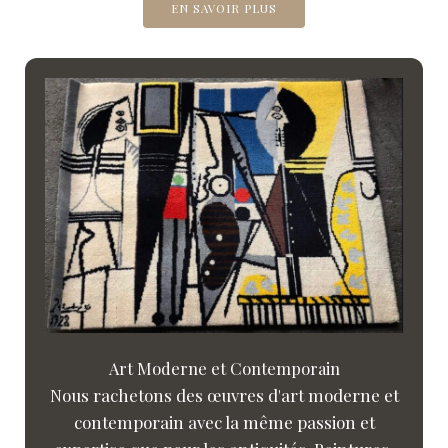
EN SAVOIR PLUS
Art Moderne et Contemporain
Nous rachetons des œuvres d'art moderne et
contemporain avec la même passion et