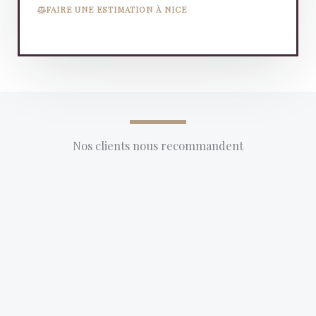
FAIRE UNE ESTIMATION À NICE
Nos clients nous recommandent