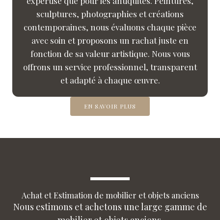
expertise que pour les antiquités. Peintures,
sculptures, photographies et créations
contemporaines, nous évaluons chaque pièce
avec soin et proposons un rachat juste en
fonction de sa valeur artistique. Nous vous
offrons un service professionnel, transparent
et adapté à chaque œuvre.
EN SAVOIR PLUS
Achat et Estimation de mobilier et objets anciens
Nous estimons et achetons une large gamme de