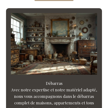
Débarras
Avec notre expertise et notre matériel adapté,
nous vous accompagnons dans le débarras
complet de maisons, appartements et tous