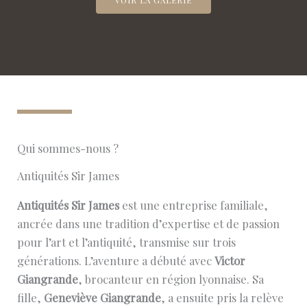
Qui sommes-nous ?
Antiquités Sir James
Antiquités Sir James
est une entreprise familiale,
ancrée dans une tradition d’expertise et de passion
pour l’art et l’antiquité, transmise sur trois
générations. L’aventure a débuté avec
Victor
Giangrande
, brocanteur en région lyonnaise. Sa
fille,
Geneviève Giangrande
, a ensuite pris la relève