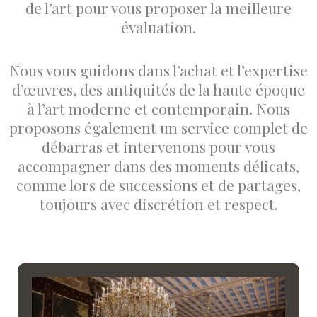
de l’art pour vous proposer la meilleure
évaluation.
Nous vous guidons dans l’achat et l’expertise
d’œuvres, des antiquités de la haute époque
à l’art moderne et contemporain. Nous
proposons également un service complet de
débarras et intervenons pour vous
accompagner dans des moments délicats,
comme lors de successions et de partages,
toujours avec discrétion et respect.