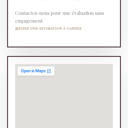
Contactez-nous pour une évaluation sans
engagement.
FAIRE UNE ESTIMATION À CANNES