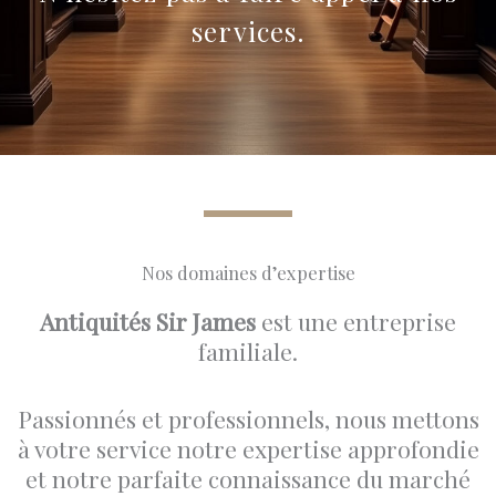
services.
Nos domaines d’expertise
Antiquités Sir James
est une entreprise
familiale.
Passionnés et professionnels, nous mettons
à votre service notre expertise approfondie
et notre parfaite connaissance du marché