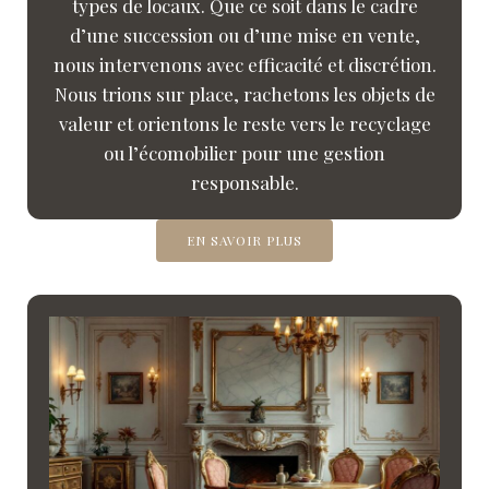
types de locaux. Que ce soit dans le cadre
d’une succession ou d’une mise en vente,
nous intervenons avec efficacité et discrétion.
Nous trions sur place, rachetons les objets de
valeur et orientons le reste vers le recyclage
ou l’écomobilier pour une gestion
responsable.
EN SAVOIR PLUS