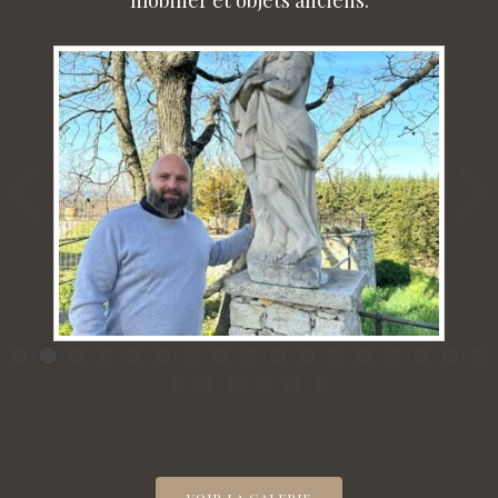
mobilier et objets anciens.
VOIR LA GALERIE