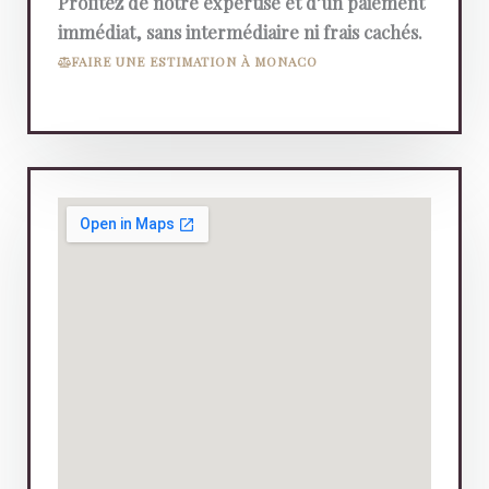
Profitez de notre expertise et d’un paiement
immédiat, sans intermédiaire ni frais cachés.
FAIRE UNE ESTIMATION À MONACO