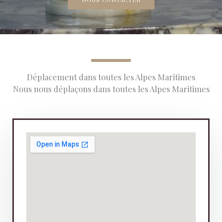
Déplacement dans toutes les Alpes Maritimes
Nous nous déplaçons dans toutes les Alpes Maritimes