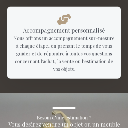
Accompagnement personnalisé
Nous offrons un accompagnement sur-mesure
à chaque étape, en prenant le temps de vous
guider et de répondre à toutes vos questions
concernant l’achat, la vente ou l’estimation de
vos objets.
Besoin d’une estimation ?
Vous désirez vendre un objet ou un meuble