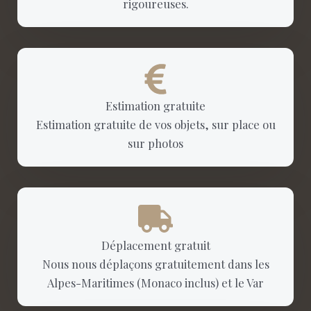
rigoureuses.
Estimation gratuite
Estimation gratuite de vos objets, sur place ou
sur photos
Déplacement gratuit
Nous nous déplaçons gratuitement dans les
Alpes-Maritimes (Monaco inclus) et le Var