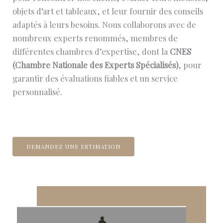
objets d’art et tableaux, et leur fournir des conseils
adaptés à leurs besoins. Nous collaborons avec de
nombreux experts renommés, membres de
différentes chambres d’expertise, dont la
CNES
(Chambre Nationale des Experts Spécialisés)
, pour
garantir des évaluations fiables et un service
personnalisé.
DEMANDEZ UNE ESTIMATION