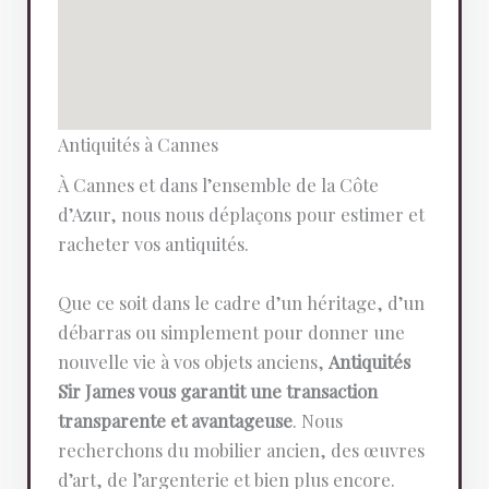
Antiquités à Cannes
À Cannes et dans l’ensemble de la Côte
d’Azur, nous nous déplaçons pour estimer et
racheter vos antiquités.
Que ce soit dans le cadre d’un héritage, d’un
débarras ou simplement pour donner une
nouvelle vie à vos objets anciens,
Antiquités
Sir James vous garantit une transaction
transparente et avantageuse
. Nous
recherchons du mobilier ancien, des œuvres
d’art, de l’argenterie et bien plus encore.