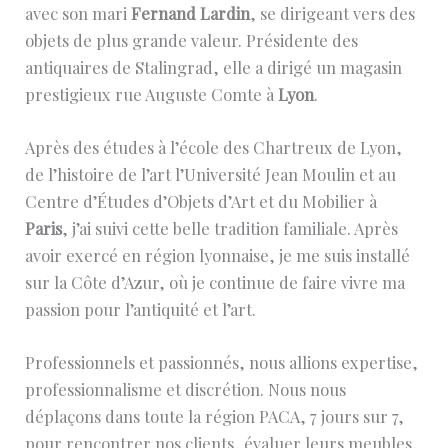
avec son mari
Fernand Lardin
, se dirigeant vers des
objets de plus grande valeur. Présidente des
antiquaires de Stalingrad, elle a dirigé un magasin
prestigieux rue Auguste Comte à
Lyon
.
Après des études à l’école des Chartreux de Lyon,
de l’histoire de l’art l’Université Jean Moulin et au
Centre d’Études d’Objets d’Art et du Mobilier à
Paris
, j’ai suivi cette belle tradition familiale. Après
avoir exercé en région lyonnaise, je me suis installé
sur la Côte d’Azur, où je continue de faire vivre ma
passion pour l’antiquité et l’art.
Professionnels et passionnés, nous allions expertise,
professionnalisme et discrétion. Nous nous
déplaçons dans toute la région PACA, 7 jours sur 7,
pour rencontrer nos clients, évaluer leurs meubles,