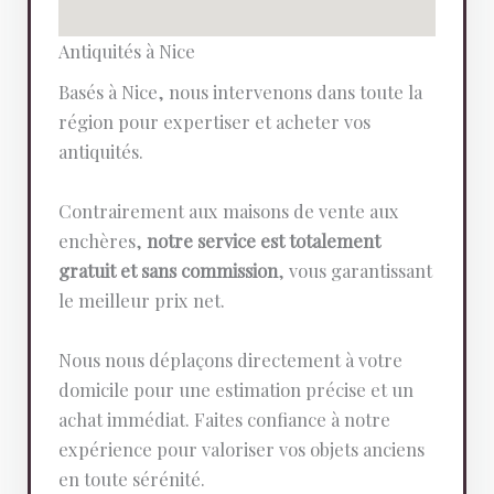
Antiquités à Nice
Basés à Nice, nous intervenons dans toute la
région pour expertiser et acheter vos
antiquités.
Contrairement aux maisons de vente aux
enchères,
notre service est totalement
gratuit et sans commission
, vous garantissant
le meilleur prix net.
Nous nous déplaçons directement à votre
domicile pour une estimation précise et un
achat immédiat. Faites confiance à notre
expérience pour valoriser vos objets anciens
en toute sérénité.