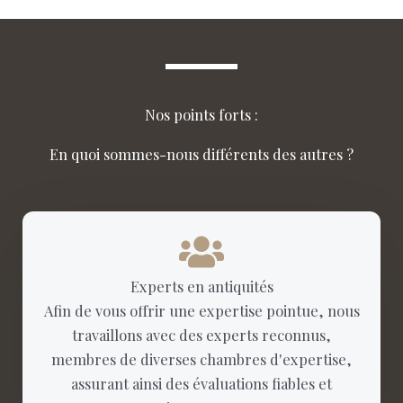
Nos points forts :
En quoi sommes-nous différents des autres ?
Experts en antiquités
Afin de vous offrir une expertise pointue, nous
travaillons avec des experts reconnus,
membres de diverses chambres d'expertise,
assurant ainsi des évaluations fiables et