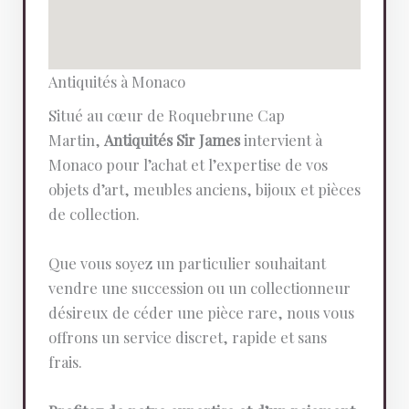
Antiquités à Monaco
Situé au cœur de Roquebrune Cap
Martin,
Antiquités Sir James
intervient à
Monaco pour l’achat et l’expertise de vos
objets d’art, meubles anciens, bijoux et pièces
de collection.
Que vous soyez un particulier souhaitant
vendre une succession ou un collectionneur
désireux de céder une pièce rare, nous vous
offrons un service discret, rapide et sans
frais.