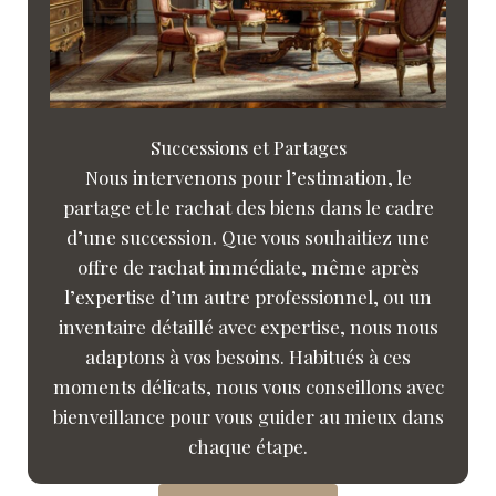
Successions et Partages
Nous intervenons pour l’estimation, le
partage et le rachat des biens dans le cadre
d’une succession. Que vous souhaitiez une
offre de rachat immédiate, même après
l’expertise d’un autre professionnel, ou un
inventaire détaillé avec expertise, nous nous
adaptons à vos besoins. Habitués à ces
moments délicats, nous vous conseillons avec
bienveillance pour vous guider au mieux dans
chaque étape.